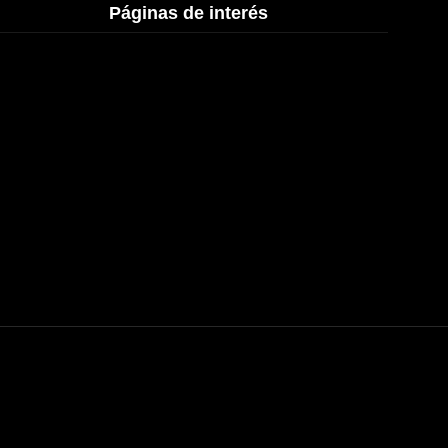
Páginas de interés