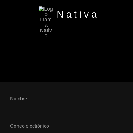
Nativa
Nombre
Correo electrónico