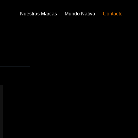
Nuestras Marcas
Mundo Nativa
Contacto