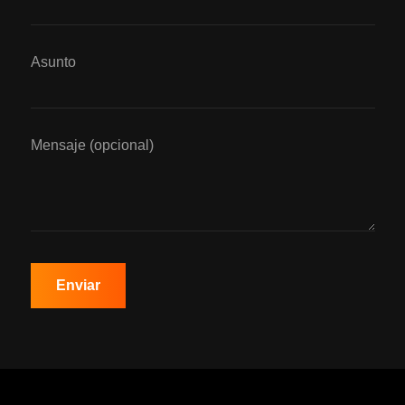
Asunto
Mensaje (opcional)