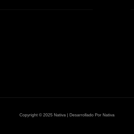
Copyright © 2025 Nativa | Desarrollado Por Nativa