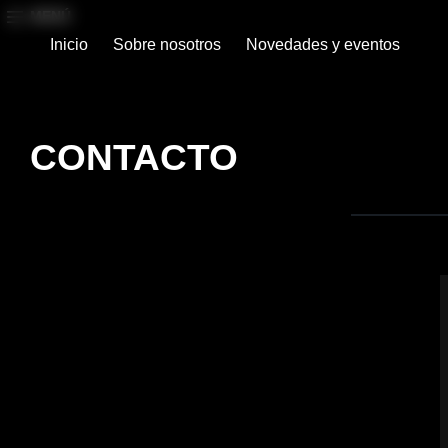
MENÚ
Inicio
Sobre nosotros
Novedades y eventos
CONTACTO