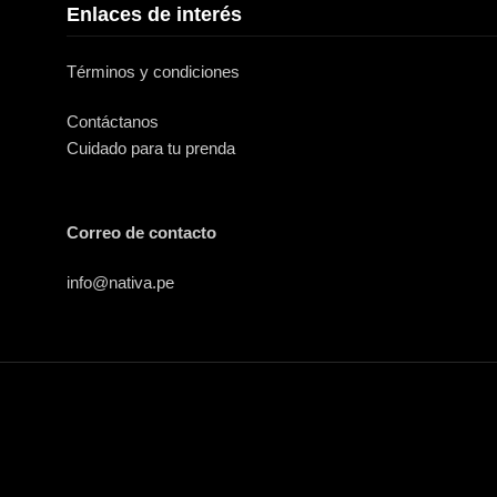
Enlaces de interés
Términos y condiciones
Contáctanos
Cuidado para tu prenda
Correo de contacto
info@nativa.pe