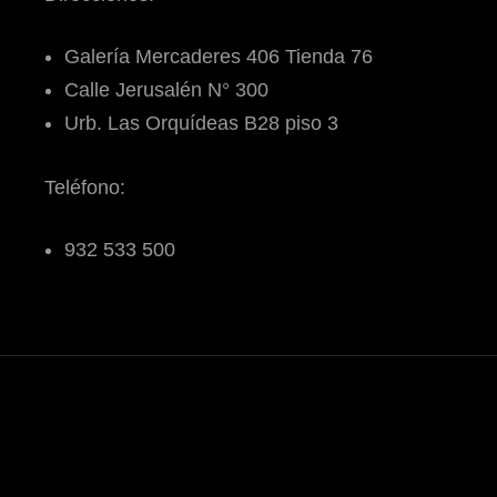
Galería Mercaderes 406 Tienda 76
Calle Jerusalén N° 300
Urb. Las Orquídeas B28 piso 3
Teléfono:
932 533 500